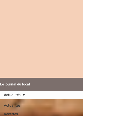
Le journal du local
Actualités
Actualités
Recettes