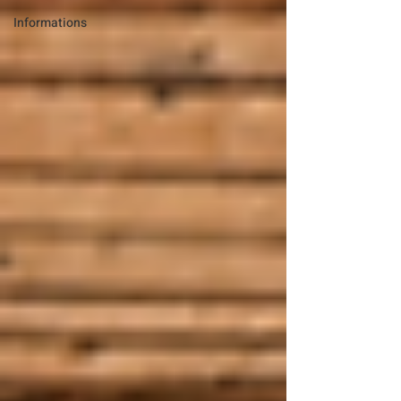
Informations