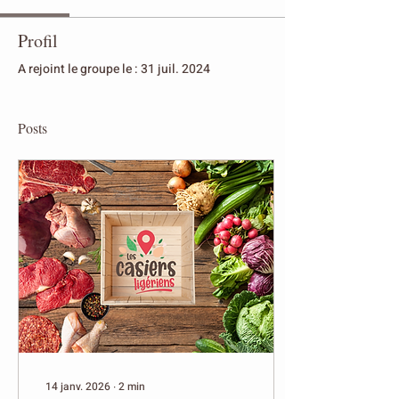
Profil
A rejoint le groupe le : 31 juil. 2024
Posts
14 janv. 2026
∙
2
min