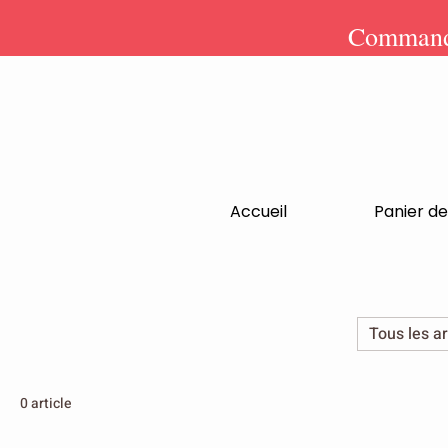
Commande
Accueil
Panier de
Tous les ar
0 article