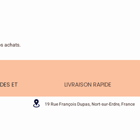
os achats.
DES ET
LIVRAISON RAPIDE
19 Rue François Dupas, Nort-sur-Erdre, France