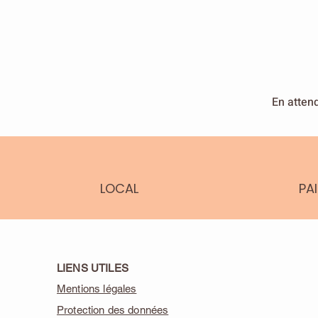
En attend
LOCAL
PA
LIENS UTILES
Mentions légales
Protection des données