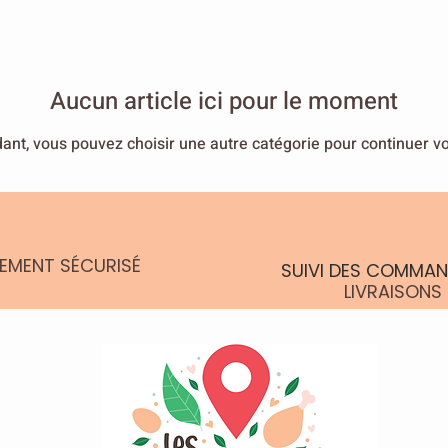
Aucun article ici pour le moment
ant, vous pouvez choisir une autre catégorie pour continuer v
IEMENT SÉCURISÉ
SUIVI DES COMMAN
LIVRAISONS